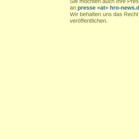
Sie möchten auch Ihre Press
an
presse «at» hro-news.
Wir behalten uns das Recht
veröffentlichen.