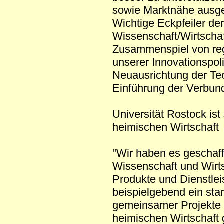
sowie Marktnähe ausge
Wichtige Eckpfeiler de
Wissenschaft/Wirtschaf
Zusammenspiel von reg
unserer Innovationspoli
Neuausrichtung der Te
Einführung der Verbund
Universität Rostock ist
heimischen Wirtschaft
"Wir haben es geschaff
Wissenschaft und Wirt
Produkte und Dienstlei
beispielgebend ein sta
gemeinsamer Projekte 
heimischen Wirtschaft 