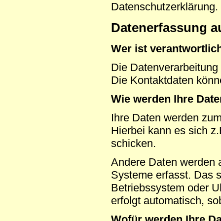
Datenschutzerklärung.
Datenerfassung a
Wer ist verantwortlic
Die Datenverarbeitung 
Die Kontaktdaten kön
Wie werden Ihre Date
Ihre Daten werden zum 
Hierbei kann es sich z
schicken.
Andere Daten werden a
Systeme erfasst. Das s
Betriebssystem oder Uh
erfolgt automatisch, s
Wofür werden Ihre Da