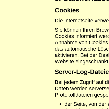
Cookies
Die Internetseite verw
Sie können Ihren Brows
Cookies informiert wer
Annahme von Cookies f
das automatische Lösc
aktivieren. Bei der Dea
Website eingeschränkt 
Server-Log-Datei
Bei jedem Zugriff auf 
Daten werden serversei
Protokolldateien gespe
der Seite, von der 