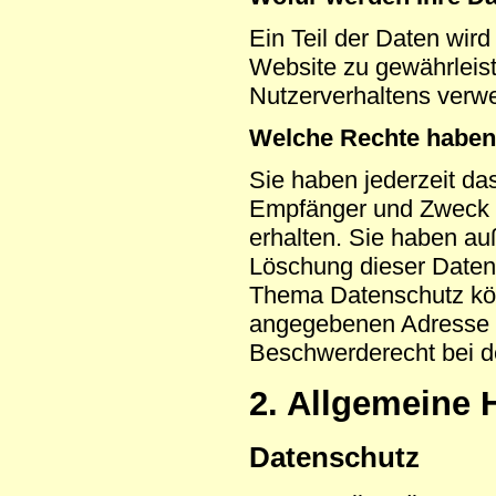
Ein Teil der Daten wird
Website zu gewährleis
Nutzerverhaltens verw
Welche Rechte haben 
Sie haben jederzeit da
Empfänger und Zweck 
erhalten. Sie haben au
Löschung dieser Daten
Thema Datenschutz kön
angegebenen Adresse w
Beschwerderecht bei d
2. Allgemeine 
Datenschutz