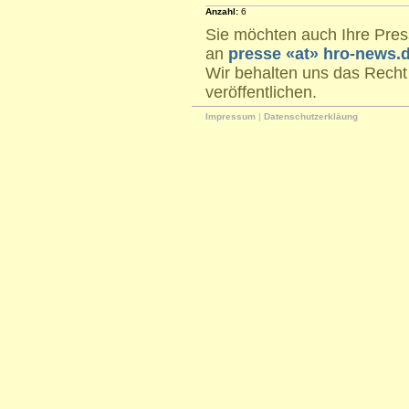
Anzahl:
6
Sie möchten auch Ihre Press
an
presse «at» hro-news.
Wir behalten uns das Recht
veröffentlichen.
Impressum
|
Datenschutzerkläung