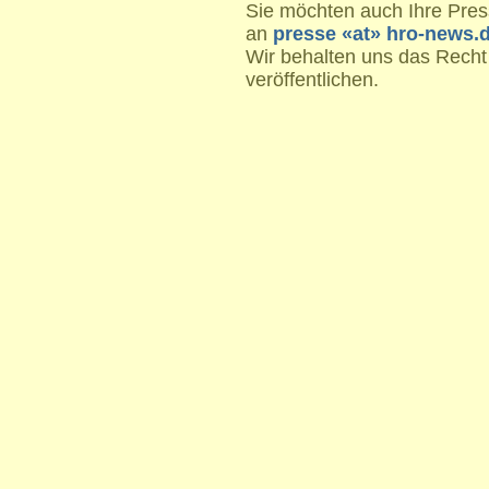
Sie möchten auch Ihre Press
an
presse «at» hro-news.
Wir behalten uns das Recht
veröffentlichen.