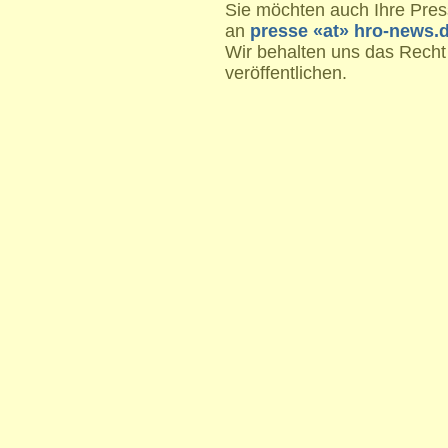
Sie möchten auch Ihre Press
an
presse «at» hro-news.
Wir behalten uns das Recht
veröffentlichen.