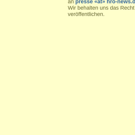
an
presse «at» hro-news.
Wir behalten uns das Recht
veröffentlichen.