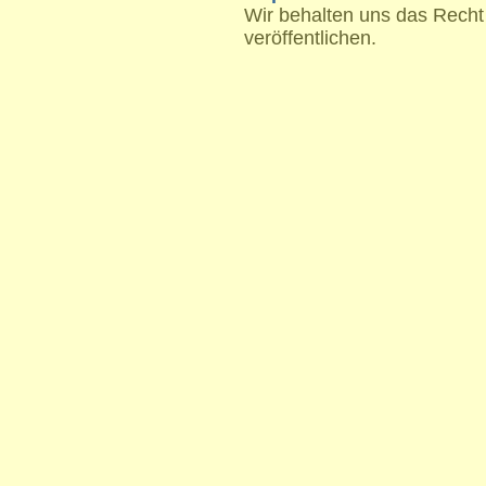
Wir behalten uns das Recht
veröffentlichen.