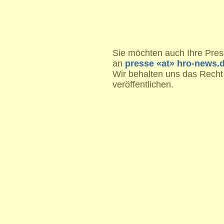
Sie möchten auch Ihre Press
an
presse «at» hro-news.
Wir behalten uns das Recht
veröffentlichen.