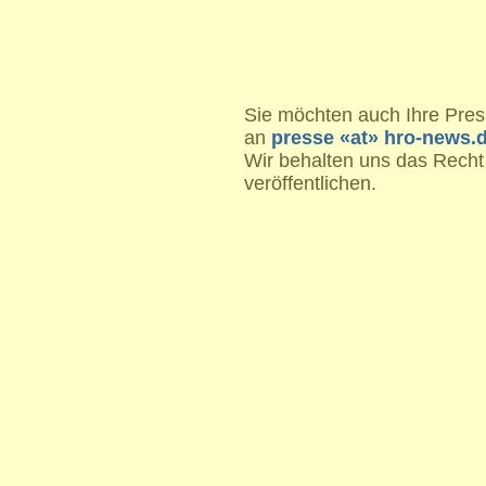
Sie möchten auch Ihre Press
an
presse «at» hro-news.
Wir behalten uns das Recht
veröffentlichen.