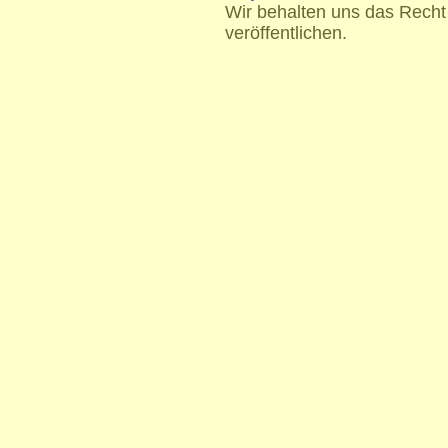
Wir behalten uns das Recht
veröffentlichen.