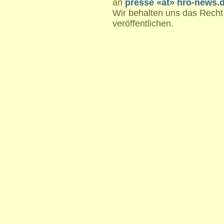
an
presse «at» hro-news.
Wir behalten uns das Recht
veröffentlichen.