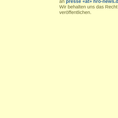
an
presse «at» hro-news.
Wir behalten uns das Recht
veröffentlichen.