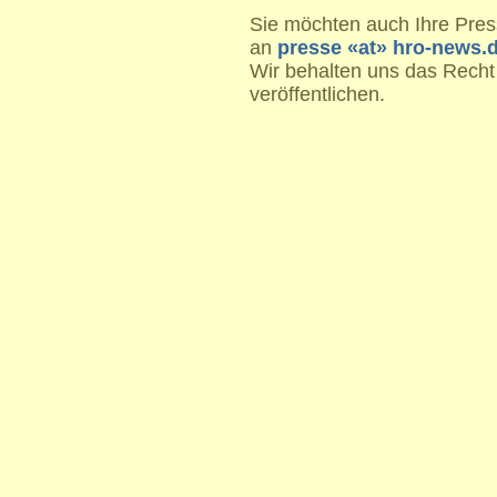
Sie möchten auch Ihre Press
an
presse «at» hro-news.
Wir behalten uns das Recht
veröffentlichen.