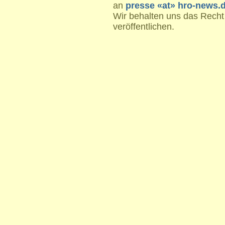
an
presse «at» hro-news.
Wir behalten uns das Recht
veröffentlichen.