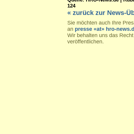
124
« zurück zur News-Üb
Sie möchten auch Ihre Press
an
presse «at» hro-news.
Wir behalten uns das Recht
veröffentlichen.