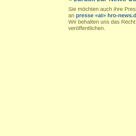
Sie möchten auch Ihre Press
an
presse «at» hro-news.
Wir behalten uns das Recht
veröffentlichen.