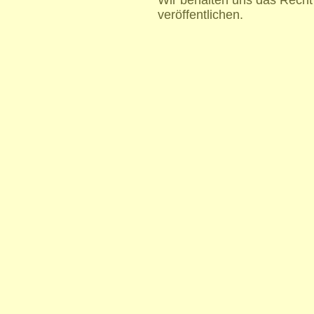
veröffentlichen.