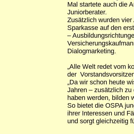
Mal startete auch die 
Juniorberater.
Zusätzlich wurden vier 
Sparkasse auf den erst
– Ausbildungsrichtunge
Versicherungskaufmann,
Dialogmarketing.
„Alle Welt redet vom 
der Vorstandsvorsitze
„Da wir schon heute w
Jahren – zusätzlich zu
haben werden, bilden wi
So bietet die OSPA ju
ihrer Interessen und Fä
und sorgt gleichzeitig