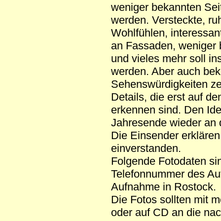
weniger bekannten Sei
werden. Versteckte, ru
Wohlfühlen, interessa
an Fassaden, weniger
und vieles mehr soll ins
werden. Aber auch bek
Sehenswürdigkeiten ze
Details, die erst auf de
erkennen sind. Den Ide
Jahresende wieder an d
Die Einsender erklären 
einverstanden.
Folgende Fotodaten sin
Telefonnummer des Auto
Aufnahme in Rostock.
Die Fotos sollten mit 
oder auf CD an die nac