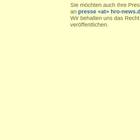
Sie möchten auch Ihre Press
an
presse «at» hro-news.
Wir behalten uns das Recht
veröffentlichen.