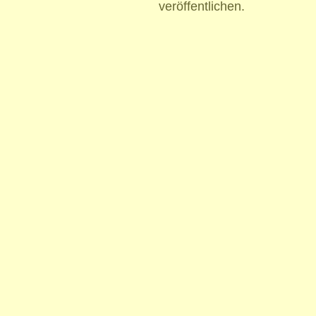
veröffentlichen.