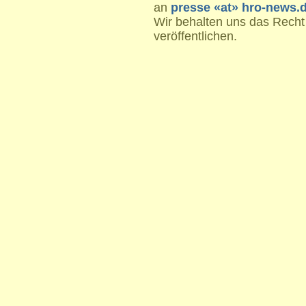
an
presse «at» hro-news.
Wir behalten uns das Recht
veröffentlichen.