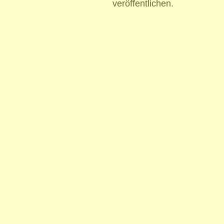
veröffentlichen.