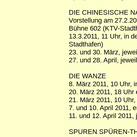
DIE CHINESISCHE N
Vorstellung am 27.2.201
Bühne 602 (KTV-Stadt
13.3.2011, 11 Uhr, in 
Stadthafen)
23. und 30. März, jewe
27. und 28. April, jewe
DIE WANZE
8. März 2011, 10 Uhr, 
20. März 2011, 18 Uhr e
21. März 2011, 10 Uhr,
7. und 10. April 2011, e
11. und 12. April 2011,
SPUREN SPÜREN-TH