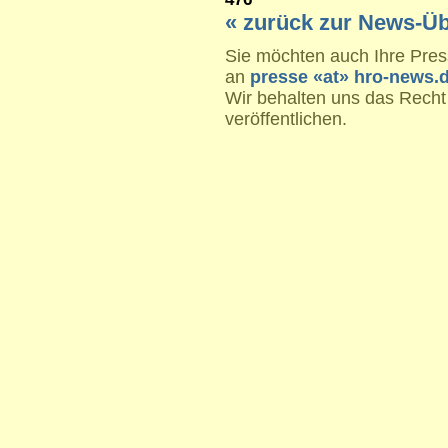
« zurück zur News-Üb
Sie möchten auch Ihre Press
an
presse «at» hro-news.
Wir behalten uns das Recht
veröffentlichen.