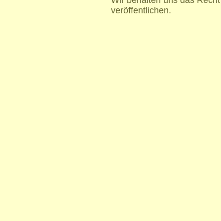
veröffentlichen.