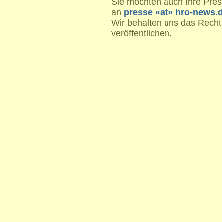
Sie möchten auch Ihre Press
an
presse «at» hro-news.
Wir behalten uns das Recht
veröffentlichen.