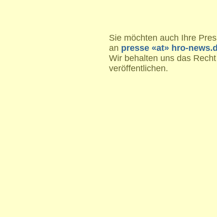
Sie möchten auch Ihre Press
an
presse «at» hro-news.
Wir behalten uns das Recht
veröffentlichen.