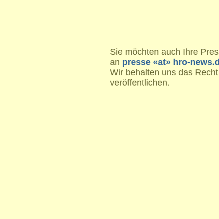
Sie möchten auch Ihre Press
an
presse «at» hro-news.
Wir behalten uns das Recht
veröffentlichen.