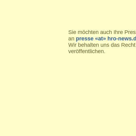
Sie möchten auch Ihre Press
an
presse «at» hro-news.
Wir behalten uns das Recht
veröffentlichen.