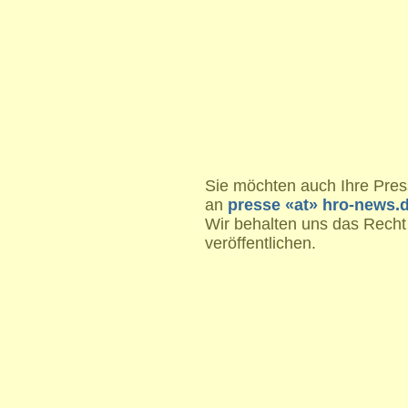
Sie möchten auch Ihre Press
an
presse «at» hro-news.
Wir behalten uns das Recht
veröffentlichen.