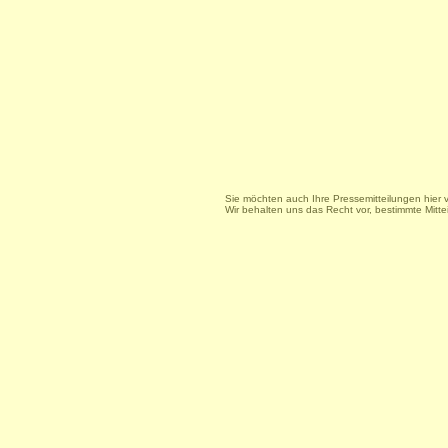
Sie möchten auch Ihre Pressemitteilungen hier 
Wir behalten uns das Recht vor, bestimmte Mitt