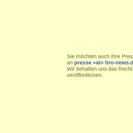
Sie möchten auch Ihre Press
an
presse «at» hro-news.
Wir behalten uns das Recht
veröffentlichen.