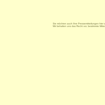
Sie möchten auch Ihre Pressemitteilungen hier 
Wir behalten uns das Recht vor, bestimmte Mitt