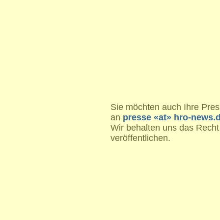
Sie möchten auch Ihre Press
an
presse «at» hro-news.
Wir behalten uns das Recht
veröffentlichen.