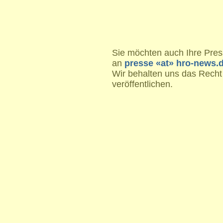
Sie möchten auch Ihre Press
an
presse «at» hro-news.
Wir behalten uns das Recht
veröffentlichen.