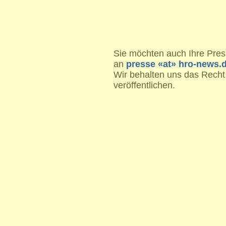
Sie möchten auch Ihre Press
an
presse «at» hro-news.
Wir behalten uns das Recht
veröffentlichen.