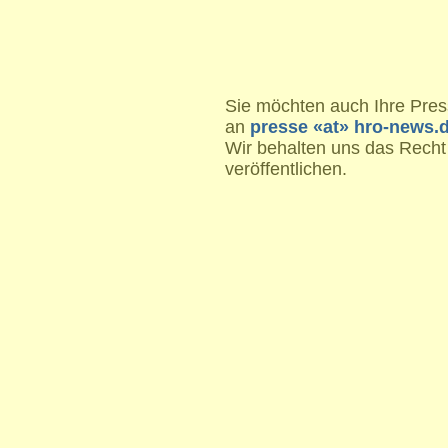
Sie möchten auch Ihre Press
an
presse «at» hro-news.
Wir behalten uns das Recht
veröffentlichen.