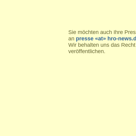
Sie möchten auch Ihre Press
an
presse «at» hro-news.
Wir behalten uns das Recht
veröffentlichen.