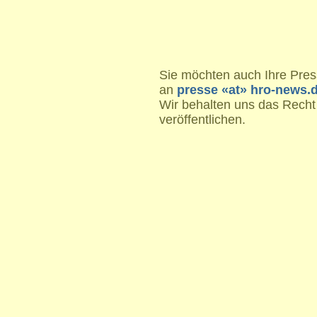
Sie möchten auch Ihre Press
an
presse «at» hro-news.
Wir behalten uns das Recht
veröffentlichen.