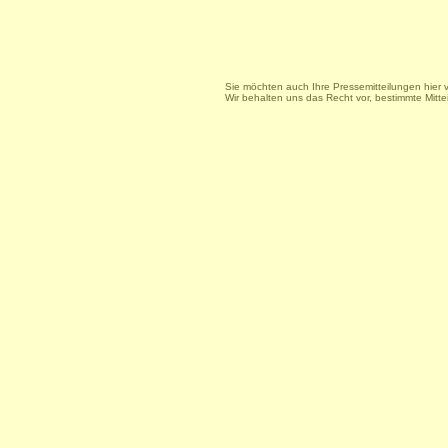
Sie möchten auch Ihre Pressemitteilungen hier 
Wir behalten uns das Recht vor, bestimmte Mitt