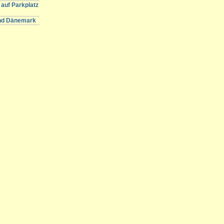
auf Parkplatz
und Dänemark