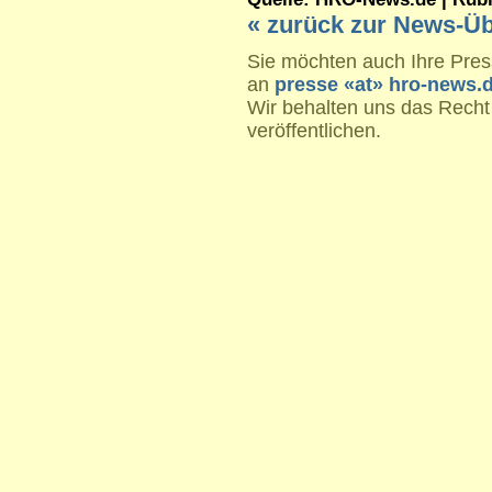
« zurück zur News-Üb
Sie möchten auch Ihre Press
an
presse «at» hro-news.
Wir behalten uns das Recht
veröffentlichen.