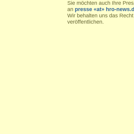
Sie möchten auch Ihre Press
an
presse «at» hro-news.
Wir behalten uns das Recht
veröffentlichen.